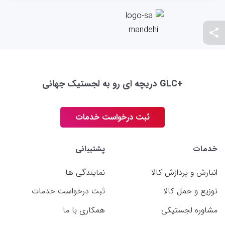
+GLC دریچه ای رو به لجستیک جهانی
ثبت درخواست خدمات
خدمات
پشتیبانی
انبارش و پردازش کالا
نمایندگی ها
توزیع و حمل کالا
ثبت درخواست خدمات
مشاوره لجستیکی
همکاری با ما