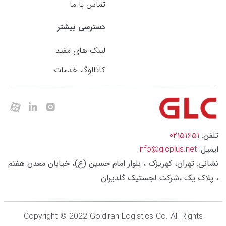
تماس با ما
دسترسی بیشتر
لینک های مفید
کاتالوگ خدمات
تلفن:
۰۲۱۵۱۶۵۱
ایمیل:
info@glcplus.net
نشانی: تهران، کهریزک ، بلوار امام حسین (ع)، خیابان معدن هفتم
، پلاک یک ،شرکت لجستیک گلدیران
Copyright © 2022 Goldiran Logistics Co. All Rights