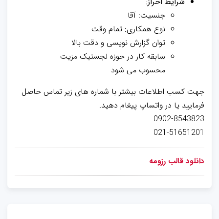
شرایط احراز:
جنسیت: آقا
نوع همکاری: تمام وقت
توان گزارش نویسی و دقت بالا
سابقه کار در حوزه لجستیک مزیت
محسوب می شود
جهت کسب اطلاعات بیشتر با شماره های زیر تماس حاصل
فرمایید یا در واتساپ پیغام دهید.
0902-8543823
021-51651201
دانلود قالب رزومه