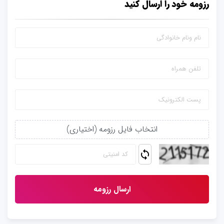
رزومه خود را ارسال کنید
انتخاب فایل رزومه (اختیاری)