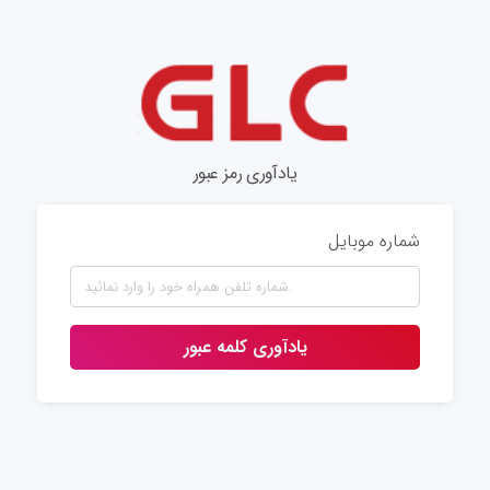
یادآوری رمز عبور
شماره موبایل
یادآوری کلمه عبور