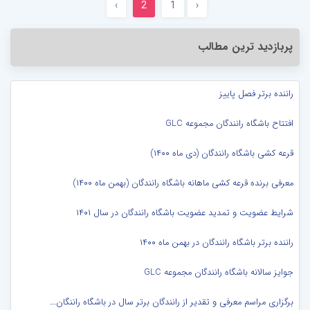
›
2
1
‹
پربازدید ترین مطالب
راننده برتر فصل پاییز
افتتاح باشگاه رانندگان مجموعه GLC
قرعه کشی باشگاه رانندگان (دی ماه ۱۴۰۰)
معرفی برنده قرعه کشی ماهانه باشگاه رانندگان (بهمن ماه ۱۴۰۰)
شرایط عضویت و تمدید عضویت باشگاه رانندگان در سال ۱۴۰۱
راننده برتر باشگاه رانندگان در بهمن ماه ۱۴۰۰
جوایز سالانه باشگاه رانندگان مجموعه GLC
برگزاری مراسم معرفی و تقدیر از رانندگان برتر سال در باشگاه راننگان...