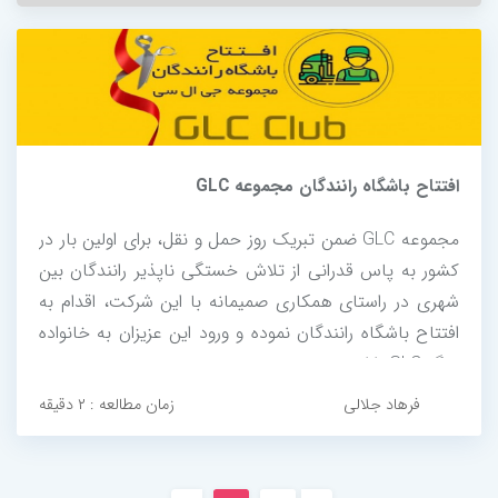
افتتاح باشگاه رانندگان مجموعه GLC
مجموعه GLC ضمن تبریک روز حمل و نقل، برای اولین بار در
کشور به پاس قدرانی از تلاش خستگی ناپذیر رانندگان بین
شهری در راستای همکاری صمیمانه با این شرکت، اقدام به
افتتاح باشگاه رانندگان نموده و ورود این عزیزان به خانواده
بزرگ GLC را ارج می‌نهد.
فرهاد جلالی
زمان مطالعه : ۲ دقیقه