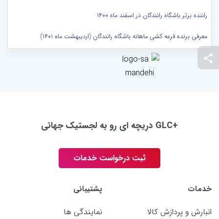
راننده برتر باشگاه رانندگان در اسفند ماه ۱۴۰۰
معرفی برنده قرعه کشی ماهانه باشگاه رانندگان (اردیبهشت ماه ۱۴۰۱)
+GLC دریچه ای رو به لجستیک جهانی
ثبت درخواست خدمات
خدمات
پشتیبانی
انبارش و پردازش کالا
نمایندگی ها