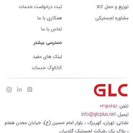
توزیع و حمل کالا
ثبت درخواست خدمات
مشاوره لجستیکی
همکاری با ما
تماس با ما
دسترسی بیشتر
لینک های مفید
کاتالوگ خدمات
تلفن:
۰۲۱۵۱۶۵۱
ایمیل:
info@glcplus.net
نشانی: تهران، کهریزک ، بلوار امام حسین (ع)، خیابان معدن هفتم
، پلاک یک ،شرکت لجستیک گلدیران