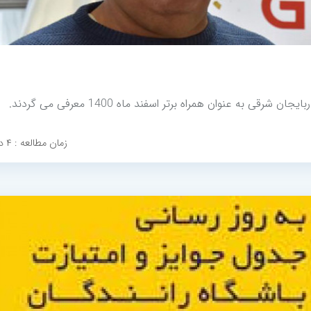
ی به عنوان همراه برتر اسفند ماه 1400 معرفی می گردند.
زمان مطالعه : ۴ دقیقه