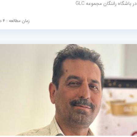
ر باشگاه راننگان مجموعه GLC
زمان مطالعه : ۴ دقیقه