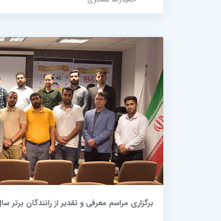
برگزاری مراسم معرفی و تقدیر از رانندگان برتر سال 