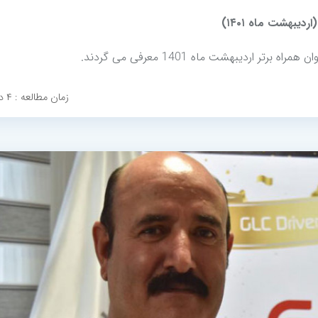
یبهشت ماه ۱۴۰۱)
 اردیبهشت ماه 1401 معرفی می گردند.
زمان مطالعه : ۴ دقیقه