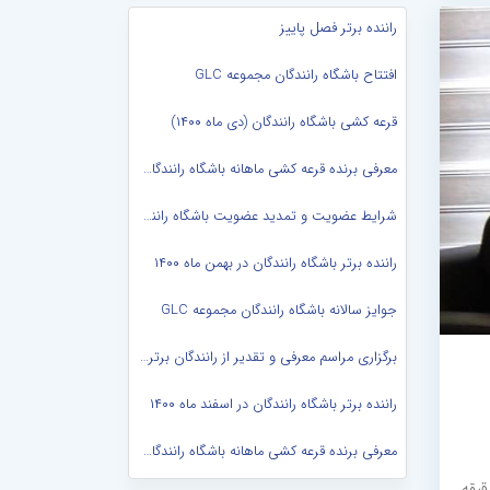
راننده برتر فصل پاییز
افتتاح باشگاه رانندگان مجموعه GLC
قرعه کشی باشگاه رانندگان (دی ماه ۱۴۰۰)
معرفی برنده قرعه کشی ماهانه باشگاه رانندگان (بهمن ماه ۱۴۰۰)
شرایط عضویت و تمدید عضویت باشگاه رانندگان در سال ۱۴۰۱
راننده برتر باشگاه رانندگان در بهمن ماه ۱۴۰۰
جوایز سالانه باشگاه رانندگان مجموعه GLC
برگزاری مراسم معرفی و تقدیر از رانندگان برتر سال در باشگاه راننگان...
راننده برتر باشگاه رانندگان در اسفند ماه ۱۴۰۰
معرفی برنده قرعه کشی ماهانه باشگاه رانندگان (اردیبهشت ماه ۱۴۰۱)