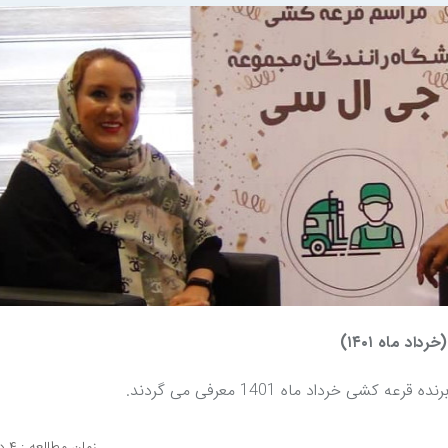
د ماه ۱۴۰۱)
ی خرداد ماه 1401 معرفی می گردند.
زمان مطالعه : ۴ دقیقه