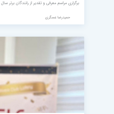
برگزاری مراسم معرفی و تقدیر از رانندگان برتر سال د
حمیدرضا عسگری