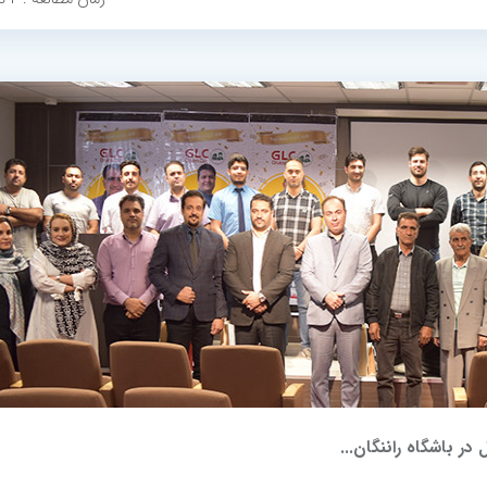
در باشگاه راننگان...