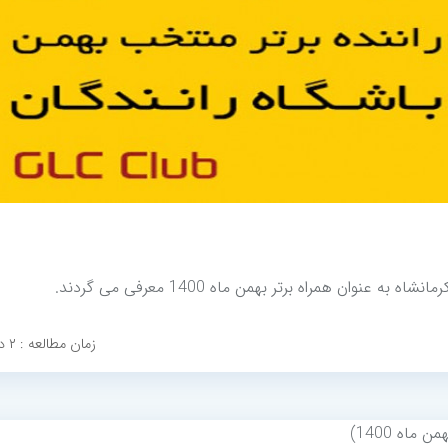
وان همراه برتر بهمن ماه 1400 معرفی می گردند.
زمان مطالعه : ۲ دقیقه