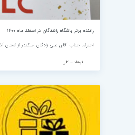
راننده برتر باشگاه رانندگان در اسفند ماه ۱۴۰۰
احتراما جناب آقای علی زادگان اسکندر از استان آذربایجان شرق
فرهاد جلالی