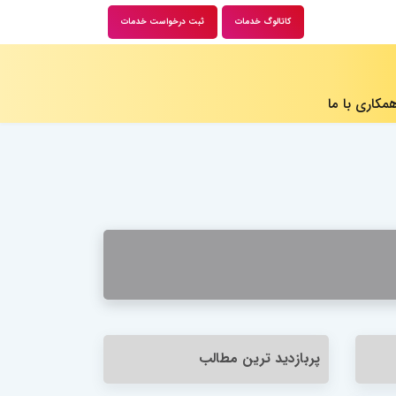
کاتالوگ خدمات
ثبت درخواست خدمات
مکاری با ما ​
پربازدید ترین مطالب