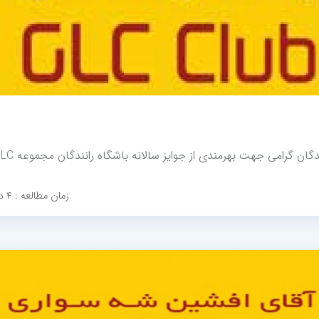
گان گرامی جهت بهرمندی از جوایز سالانه باشگاه رانندگان مجموعه GLC
زمان مطالعه : ۴ دقیقه