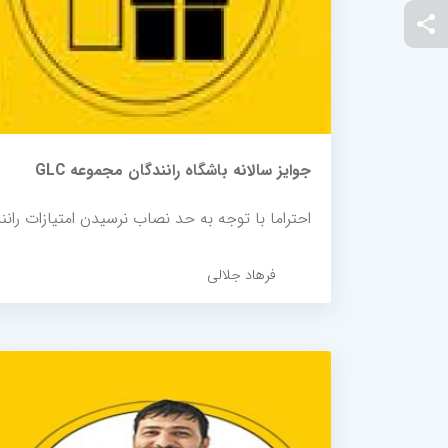
جوایز سالانه باشگاه رانندگان مجموعه GLC
احتراما با توجه به حد نصاب نرسیدن امتیازات رانند
فرهاد جلالی