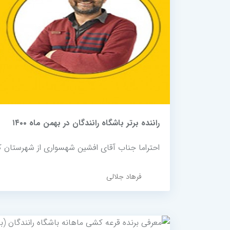
راننده برتر باشگاه رانندگان در بهمن ماه ۱۴۰۰
احتراما جناب آقای افشین شهسواری از شهرستان کرمانشاه به عن
فرهاد جلالی